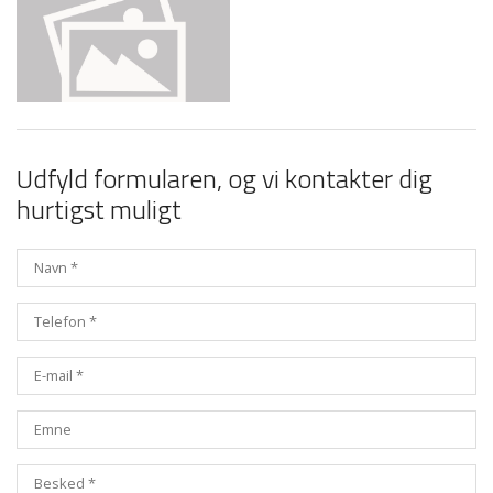
Udfyld formularen, og vi kontakter dig
hurtigst muligt