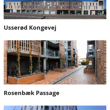
Usserød Kongevej
Rosenbæk Passage