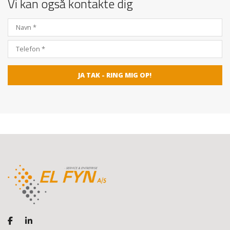
Vi kan også kontakte dig