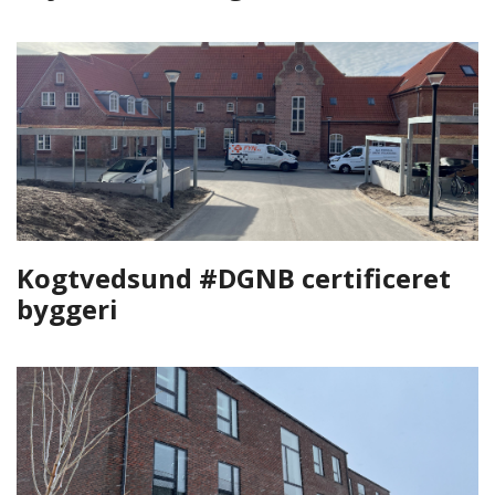
Kogtvedsund #DGNB certificeret
byggeri