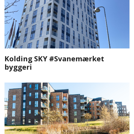
Kolding SKY #Svanemærket
byggeri