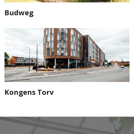
Budweg
Kongens Torv