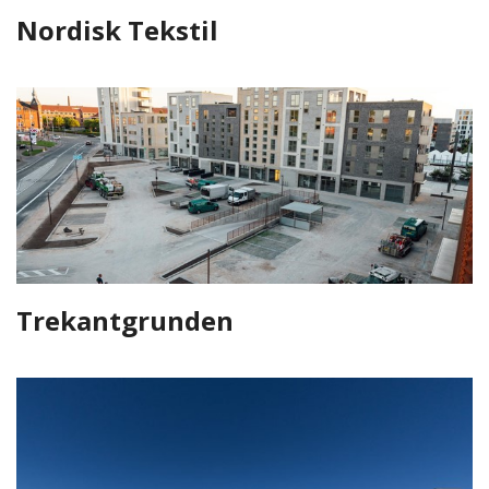
Nordisk Tekstil
Trekantgrunden