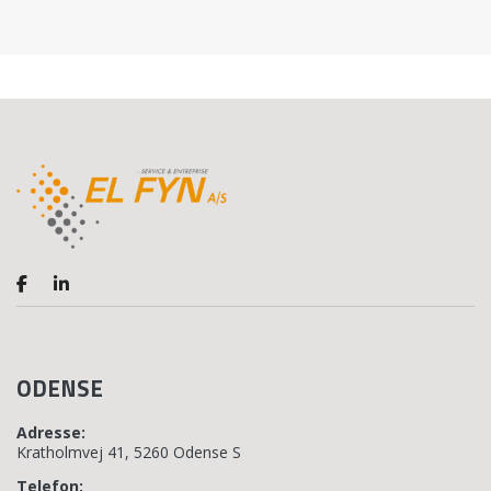
ODENSE
Adresse:
Kratholmvej 41, 5260 Odense S
Telefon: