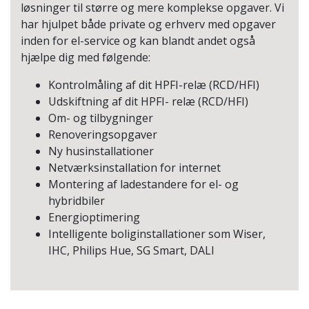
løsninger til større og mere komplekse opgaver. Vi
har hjulpet både private og erhverv med opgaver
inden for el-service og kan blandt andet også
hjælpe dig med følgende:
Kontrolmåling af dit HPFI-relæ (RCD/HFI)
Udskiftning af dit HPFI- relæ (RCD/HFI)
Om- og tilbygninger
Renoveringsopgaver
Ny husinstallationer
Netværksinstallation for internet
Montering af ladestandere for el- og
hybridbiler
Energioptimering
Intelligente boliginstallationer som Wiser,
IHC, Philips Hue, SG Smart, DALI