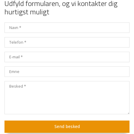
Udfyld formularen, og vi kontakter dig
hurtigst muligt