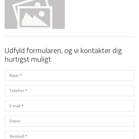
Udfyld formularen, og vi kontakter dig
hurtigst muligt